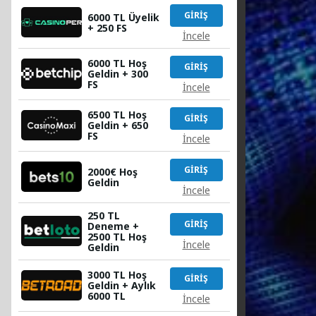
GIRIŞ
6000 TL Üyelik
+ 250 FS
İncele
6000 TL Hoş
GIRIŞ
Geldin + 300
FS
İncele
6500 TL Hoş
GIRIŞ
Geldin + 650
FS
İncele
GIRIŞ
2000€ Hoş
Geldin
İncele
250 TL
GIRIŞ
Deneme +
2500 TL Hoş
İncele
Geldin
3000 TL Hoş
GIRIŞ
Geldin + Aylık
6000 TL
İncele