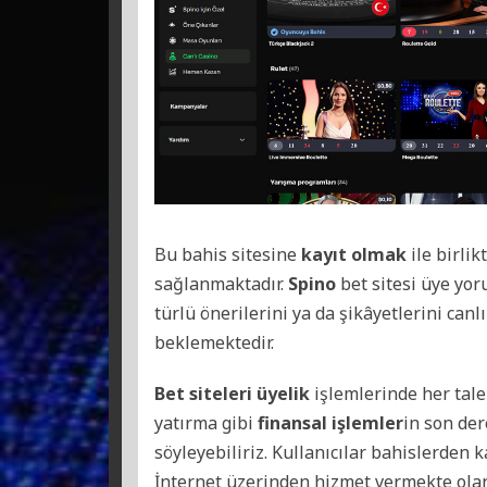
Bu bahis sitesine
kayıt olmak
ile birlik
sağlanmaktadır.
Spino
bet sitesi üye yor
türlü önerilerini ya da şikâyetlerini canlı
beklemektedir.
Bet siteleri üyelik
işlemlerinde her tal
yatırma gibi
finansal işlemler
in son der
söyleyebiliriz. Kullanıcılar bahislerden k
İnternet üzerinden hizmet vermekte olan 