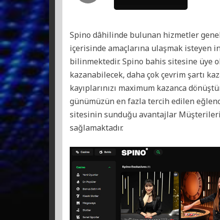
Spino dâhilinde bulunan hizmetler gene
içerisinde amaçlarına ulaşmak isteyen int
bilinmektedir. Spino bahis sitesine üye 
kazanabilecek, daha çok çevrim şartı ka
kayıplarınızı maximum kazanca dönüştüre
günümüzün en fazla tercih edilen eğlenc
sitesinin sunduğu avantajlar Müşteriler
sağlamaktadır.