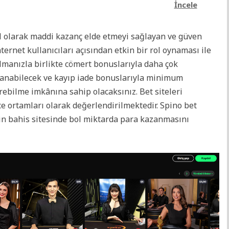
İncele
l olarak maddi kazanç elde etmeyi sağlayan ve güven
ernet kullanıcıları açısından etkin bir rol oynaması ile
olmanızla birlikte cömert bonuslarıyla daha çok
zanabilecek ve kayıp iade bonuslarıyla minimum
bilme imkânına sahip olacaksınız. Bet siteleri
e ortamları olarak değerlendirilmektedir. Spino bet
in bahis sitesinde bol miktarda para kazanmasını