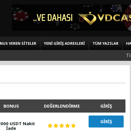
NUS VEREN SITELER
YENI GIRIŞ ADRESLERI
TÜM YAZILAR
H
Tipobet 
BONUS
DEĞERLENDIRME
GIRIŞ
GIRIŞ
000 USDT Nakit
İade