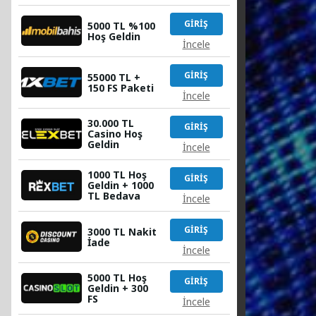
GIRIŞ
5000 TL %100
Hoş Geldin
İncele
GIRIŞ
55000 TL +
150 FS Paketi
İncele
30.000 TL
GIRIŞ
Casino Hoş
Geldin
İncele
1000 TL Hoş
GIRIŞ
Geldin + 1000
TL Bedava
İncele
GIRIŞ
3000 TL Nakit
İade
İncele
5000 TL Hoş
GIRIŞ
Geldin + 300
FS
İncele