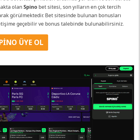
makta olan
Spino
bet sitesi, son yılların en çok tercih
larak görülmektedir. Bet sitesinde bulunan bonusları
etişime geçebilir ve bonus talebinde bulunabilirsiniz.
PINO ÜYE OL
Tavsiye EttiÄŸimiz GÃ¼venilir Site!
HEMEN ÃœYE OL