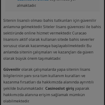
almaktadır.
Sitenin lisanslı olması bahis tutkunları için güvenilir
anlamına gelmektedir. Siteler lisans güvencesi ile bahis
sektöründe online hizmet vermektedir. Curacao
lisansını aktif olarak kullanan sitede bahis severler
sorusuz olarak kazanmaya başlayabilmektedir. Bu
anlamda sitenin çalışmaları ve kazançları da güven
olarak büyük önem taşımaktadır.
Güvenilir
olarak çalışmalarda yapa sitenin lisans
bilgilerinin yanı sıra tüm kullanım kuralları ve
kazanma fırsatları da hakkımızda alanında ayrıntılı
şekilde bulunmaktadır.
Casinoslot giriş
yaparak
hakkımızda alanına erişim sağlamak mümkün
olabilmektedir.