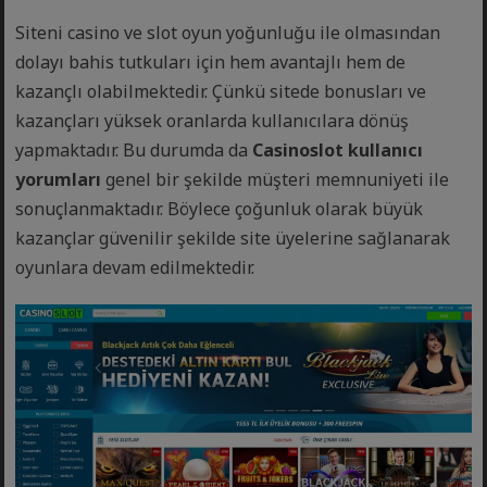
Siteni casino ve slot oyun yoğunluğu ile olmasından
dolayı bahis tutkuları için hem avantajlı hem de
kazançlı olabilmektedir. Çünkü sitede bonusları ve
kazançları yüksek oranlarda kullanıcılara dönüş
yapmaktadır. Bu durumda da
Casinoslot kullanıcı
yorumları
genel bir şekilde müşteri memnuniyeti ile
sonuçlanmaktadır. Böylece çoğunluk olarak büyük
kazançlar güvenilir şekilde site üyelerine sağlanarak
oyunlara devam edilmektedir.