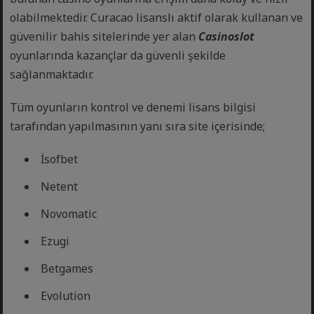
olabilmektedir. Curacao lisanslı aktif olarak kullanan ve
güvenilir bahis sitelerinde yer alan
Casinoslot
oyunlarında kazançlar da güvenli şekilde
sağlanmaktadır.
Tüm oyunların kontrol ve denemi lisans bilgisi
tarafından yapılmasının yanı sıra site içerisinde;
İsofbet
Netent
Novomatic
Ezugi
Betgames
Evolution