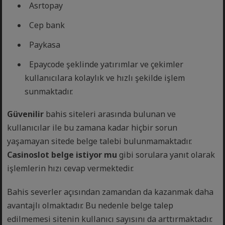
Asrtopay
Cep bank
Paykasa
Epaycode şeklinde yatırımlar ve çekimler
kullanıcılara kolaylık ve hızlı şekilde işlem
sunmaktadır.
Güvenilir
bahis siteleri arasında bulunan ve
kullanıcılar ile bu zamana kadar hiçbir sorun
yaşamayan sitede belge talebi bulunmamaktadır.
Casinoslot belge istiyor mu
gibi sorulara yanıt olarak
işlemlerin hızı cevap vermektedir.
Bahis severler açısından zamandan da kazanmak daha
avantajlı olmaktadır. Bu nedenle belge talep
edilmemesi sitenin kullanıcı sayısını da arttırmaktadır.