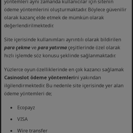
yöntemleri aynı zamanda kullanıcılar için sitenin
ödeme yöntemlerini oluşturmaktadır. Böylece güvenilir
olarak kazanç elde etmek de mümkün olarak
değerlendirilmektedir.
Site içerisinde kullanımları ayrıntılı olarak bildirilen
para çekme
ve
para yatırma
çeşitlerinde özel olarak
hızlı işlemde söz konusu şeklinde sağlanmaktadır.
Yüzlerce oyun özelliklerinde en çok kazancı sağlamak
Casinoslot ödeme yöntemleri
ni yakından
ilgilendirmektedir. Bu nedenle site içerisinde yer alan
ödeme yöntemleri de;
Ecopayz
VISA
Wire transfer