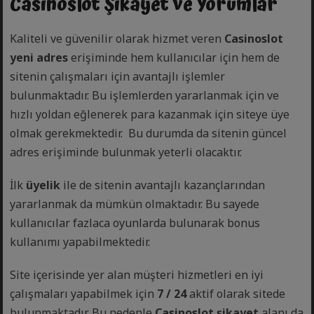
Casinoslot Şikayet ve Yorumlar
Kaliteli ve güvenilir olarak hizmet veren
Casinoslot
yeni adres
erişiminde hem kullanıcılar için hem de
sitenin çalışmaları için avantajlı işlemler
bulunmaktadır. Bu işlemlerden yararlanmak için ve
hızlı yoldan eğlenerek para kazanmak için siteye üye
olmak gerekmektedir. Bu durumda da sitenin güncel
adres erişiminde bulunmak yeterli olacaktır.
İlk
üyelik
ile de sitenin avantajlı kazançlarından
yararlanmak da mümkün olmaktadır. Bu sayede
kullanıcılar fazlaca oyunlarda bulunarak bonus
kullanımı yapabilmektedir.
Site içerisinde yer alan müşteri hizmetleri en iyi
çalışmaları yapabilmek için
7 / 24
aktif olarak sitede
bulunmaktadır. Bu nedenle
Casinoslot şikayet
alanı da