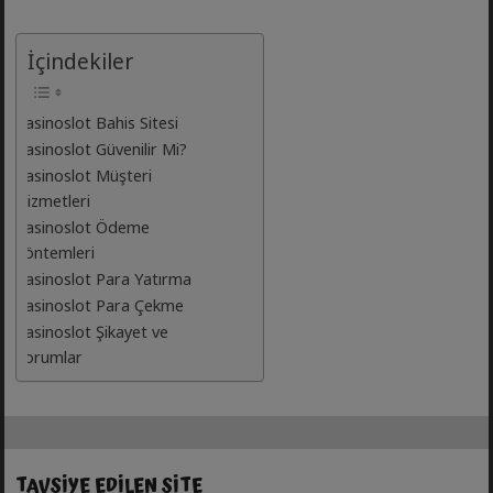
İçindekiler
Casinoslot Bahis Sitesi
Casinoslot Güvenilir Mi?
Casinoslot Müşteri
Hizmetleri
Casinoslot Ödeme
Yöntemleri
Casinoslot Para Yatırma
Casinoslot Para Çekme
Casinoslot Şikayet ve
Yorumlar
TAVSIYE EDILEN SITE