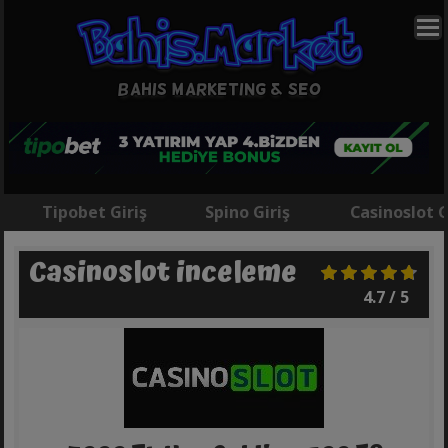
t Giriş
Spino Giriş
Casinoslot Giriş (casino
Casinoslot
inceleme
4.7
/ 5