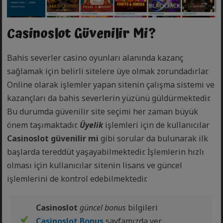
Casinoslot Güvenilir Mi?
Bahis severler casino oyunları alanında kazanç
sağlamak için belirli sitelere üye olmak zorundadırlar.
Online olarak işlemler yapan sitenin çalışma sistemi ve
kazançları da bahis severlerin yüzünü güldürmektedir.
Bu durumda güvenilir site seçimi her zaman büyük
önem taşımaktadır.
Üyelik
işlemleri için de kullanıcılar
Casinoslot güvenilir mi
gibi sorular da bulunarak ilk
başlarda tereddüt yaşayabilmektedir. İşlemlerin hızlı
olması için kullanıcılar sitenin lisans ve güncel
işlemlerini de kontrol edebilmektedir.
Casinoslot
güncel bonus
bilgileri
Casinoslot Bonus
sayfamızda yer