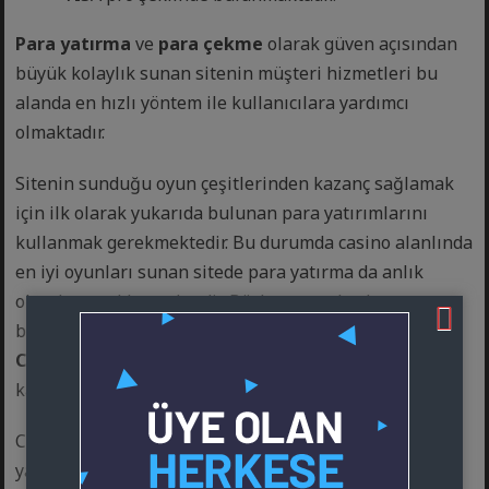
Para yatırma
ve
para çekme
olarak güven açısından
büyük kolaylık sunan sitenin müşteri hizmetleri bu
alanda en hızlı yöntem ile kullanıcılara yardımcı
olmaktadır.
Sitenin sunduğu oyun çeşitlerinden kazanç sağlamak
için ilk olarak yukarıda bulunan para yatırımlarını
kullanmak gerekmektedir. Bu durumda casino alanlında
en iyi oyunları sunan sitede para yatırma da anlık
olarak gerçekleşmektedir. Böylece oyunlarda
bulunmadan önce sitenin bonuslarını da incelemek
Casinoslot para yatırma
seçeneklerine kolaylık ve
katlanmış kazanç sağlamaktadır
Casinoı oyunları ile bahis severlere heyecnlı anlar
yaşatan ve oludukça fazla paralar kazandıran bahis