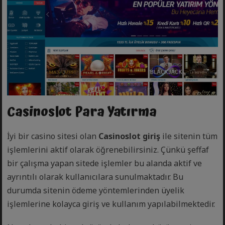
Casinoslot Para Yatırma
İyi bir casino sitesi olan
Casinoslot giriş
ile sitenin tüm
işlemlerini aktif olarak öğrenebilirsiniz. Çünkü şeffaf
bir çalışma yapan sitede işlemler bu alanda aktif ve
ayrıntılı olarak kullanıcılara sunulmaktadır. Bu
durumda sitenin ödeme yöntemlerinden üyelik
işlemlerine kolayca giriş ve kullanım yapılabilmektedir.