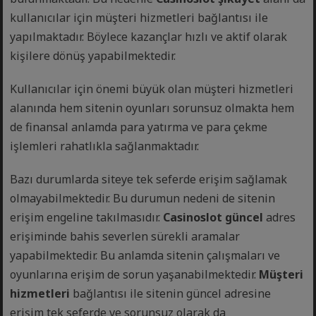
kullanıcılar için müşteri hizmetleri bağlantısı ile
yapılmaktadır. Böylece kazançlar hızlı ve aktif olarak
kişilere dönüş yapabilmektedir.
Kullanıcılar için önemi büyük olan müşteri hizmetleri
alanında hem sitenin oyunları sorunsuz olmakta hem
de finansal anlamda para yatırma ve para çekme
işlemleri rahatlıkla sağlanmaktadır.
Bazı durumlarda siteye tek seferde erişim sağlamak
olmayabilmektedir. Bu durumun nedeni de sitenin
erişim engeline takılmasıdır.
Casinoslot güncel
adres
erişiminde bahis severlen sürekli aramalar
yapabilmektedir. Bu anlamda sitenin çalışmaları ve
oyunlarına erişim de sorun yaşanabilmektedir.
Müşteri
hizmetleri
bağlantısı ile sitenin güncel adresine
erişim tek seferde ve sorunsuz olarak da