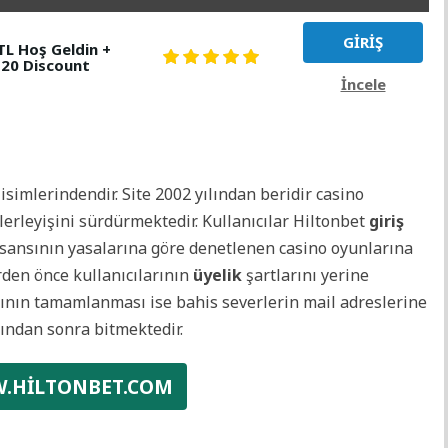
GIRIŞ
TL Hoş Geldin +
20 Discount
İncele
simlerindendir. Site 2002 yılından beridir casino
erleyişini sürdürmektedir. Kullanıcılar Hiltonbet
giriş
sansının yasalarına göre denetlenen casino oyunlarına
rden önce kullanıcılarının
üyelik
şartlarını yerine
rının tamamlanması ise bahis severlerin mail adreslerine
ından sonra bitmektedir.
.HILTONBET.COM