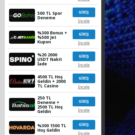
GIRIŞ
500 TL Spor
Deneme
İncele
%300 Bonus +
GIRIŞ
%500 Jet
Kupon
İncele
%20 2000
GIRIŞ
USDT Nakit
İade
İncele
4500 TL Hoş
GIRIŞ
Geldin + 2000
TL Casino
İncele
250 TL
GIRIŞ
Deneme +
2500 TL Hoş
İncele
Geldin
GIRIŞ
%300 1500 TL
Hoş Geldin
İncele