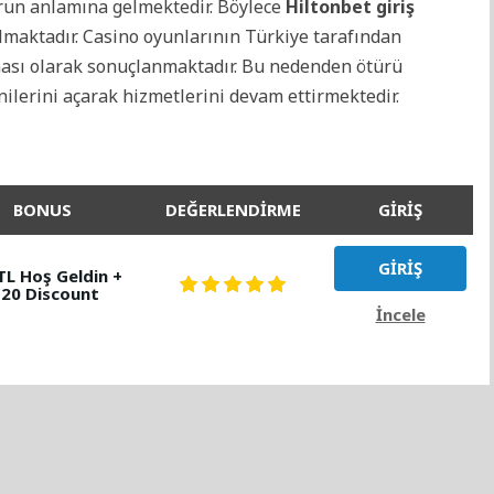
orun anlamına gelmektedir. Böylece
Hiltonbet giriş
maktadır. Casino oyunlarının Türkiye tarafından
ması olarak sonuçlanmaktadır. Bu nedenden ötürü
enilerini açarak hizmetlerini devam ettirmektedir.
BONUS
DEĞERLENDIRME
GIRIŞ
GIRIŞ
TL Hoş Geldin +
20 Discount
İncele