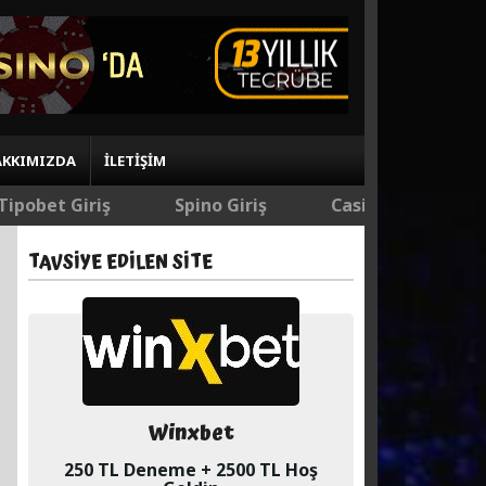
AKKIMIZDA
İLETIŞIM
et Giriş
Spino Giriş
Casinoslot Giriş (casin
1xbet Giriş
Bahisnow G
Casinoper G
VDCasino Gi
Gobahis Gir
Betloto Gir
Hovarda Gir
Betroad Gir
Betchip Gir
Casinomaxi 
Casinometr
Jetbahis Gi
Rexbet Giri
Discountcas
Bets10 Giri
Elexbet Gir
Hiltonbet G
Mobilbahis 
TAVSIYE EDILEN SITE
Winxbet
250 TL Deneme + 2500 TL Hoş