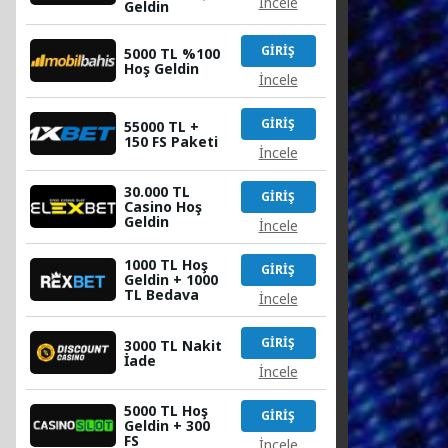
İncele
Geldin
GIRIŞ
5000 TL %100
Hoş Geldin
İncele
GIRIŞ
55000 TL +
150 FS Paketi
İncele
30.000 TL
GIRIŞ
Casino Hoş
Geldin
İncele
1000 TL Hoş
GIRIŞ
Geldin + 1000
TL Bedava
İncele
GIRIŞ
3000 TL Nakit
İade
İncele
5000 TL Hoş
GIRIŞ
Geldin + 300
FS
İncele