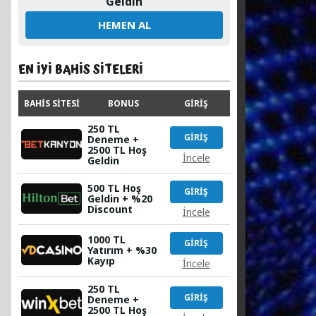
Geldin
HEMEN AL
EN İYI BAHIS SITELERI
BAHIS SITESI
BONUS
GIRIŞ
250 TL
GIRIŞ
Deneme +
2500 TL Hoş
İncele
Geldin
500 TL Hoş
GIRIŞ
Geldin + %20
Discount
İncele
1000 TL
GIRIŞ
Yatırım + %30
Kayıp
İncele
250 TL
GIRIŞ
Deneme +
2500 TL Hoş